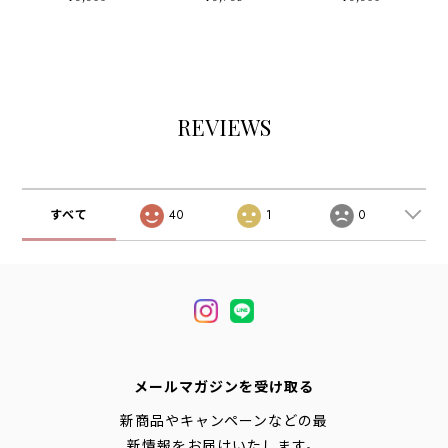
/ WH
REVIEWS
すべて
40
1
0
メールマガジンを受け取る
新商品やキャンペーンなどの最
新情報をお届けいたします。