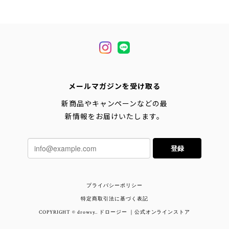
メールマガジンを受け取る
新商品やキャンペーンなどの最
新情報をお届けいたします。
登録
プライバシーポリシー
特定商取引法に基づく表記
COPYRIGHT © drowsy.. ドロージー ｜公式オンラインストア