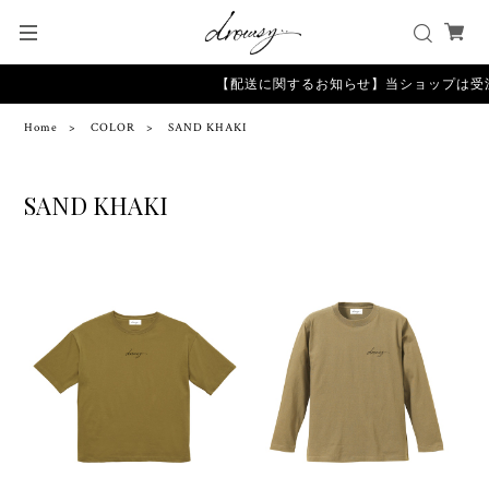
【配送に関するお知らせ】当ショップは受
Home
COLOR
SAND KHAKI
SAND KHAKI