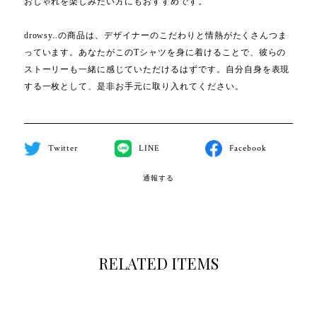
おしゃれを楽しみたい方にもおすすめです。
drowsy..の商品は、デザイナーのこだわりと情熱がたくさんつま
っています。あなたがこのTシャツを身に着けることで、彼らの
ストーリーも一緒に感じていただけるはずです。自分自身を表現
する一枚として、是非お手元に取り入れてください。
Twitter
LINE
Facebook
通報する
RELATED ITEMS