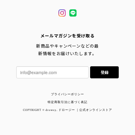
メールマガジンを受け取る
新商品やキャンペーンなどの最
新情報をお届けいたします。
登録
プライバシーポリシー
特定商取引法に基づく表記
COPYRIGHT © drowsy.. ドロージー ｜公式オンラインストア