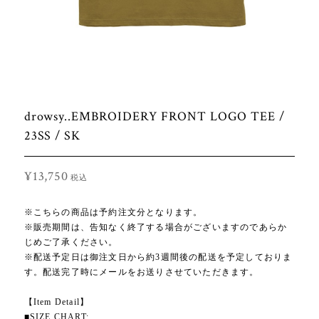
drowsy..EMBROIDERY FRONT LOGO TEE /
23SS / SK
¥13,750
税込
※こちらの商品は予約注文分となります。
※販売期間は、告知なく終了する場合がございますのであらか
じめご了承ください。
※配送予定日は御注文日から約3週間後の配送を予定しておりま
す。配送完了時にメールをお送りさせていただきます。
【Item Detail】
■SIZE CHART: