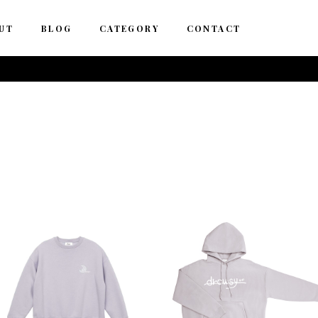
UT
BLOG
CATEGORY
CONTACT