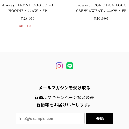
drowsy.. FRONT DOG LOGO
drowsy.. FRONT DOG LOGO
HOODIE / 22AW / FP
CREW SWEAT / 22AW / FP
¥23,100
¥20,900
SOLD OUT
メールマガジンを受け取る
新商品やキャンペーンなどの最
新情報をお届けいたします。
登録