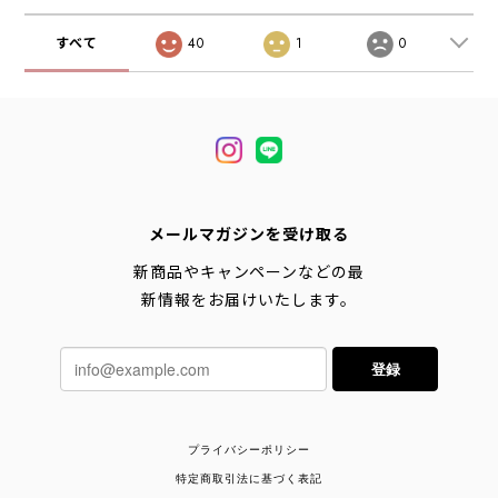
すべて
40
1
0
メールマガジンを受け取る
新商品やキャンペーンなどの最
新情報をお届けいたします。
登録
プライバシーポリシー
特定商取引法に基づく表記