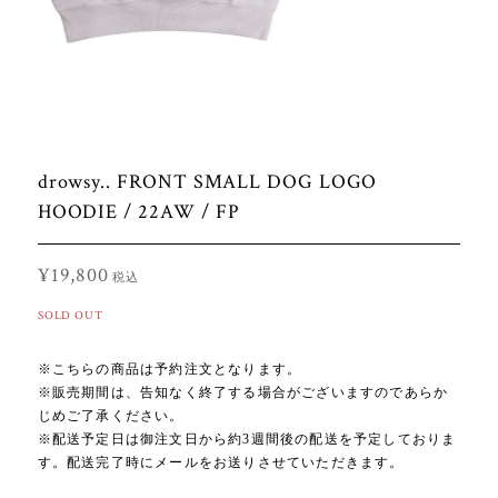
drowsy.. FRONT SMALL DOG LOGO
HOODIE / 22AW / FP
¥19,800
税込
SOLD OUT
※こちらの商品は予約注文となります。
※販売期間は、告知なく終了する場合がございますのであらか
じめご了承ください。
※配送予定日は御注文日から約3週間後の配送を予定しておりま
す。配送完了時にメールをお送りさせていただきます。