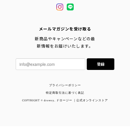
メールマガジンを受け取る
新商品やキャンペーンなどの最
新情報をお届けいたします。
登録
プライバシーポリシー
特定商取引法に基づく表記
COPYRIGHT © drowsy.. ドロージー ｜公式オンラインストア