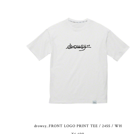
drowsy..FRONT LOGO PRINT TEE / 24SS / WH