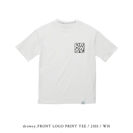
drowsy..FRONT LOGO PRINT TEE / 25SS / WH