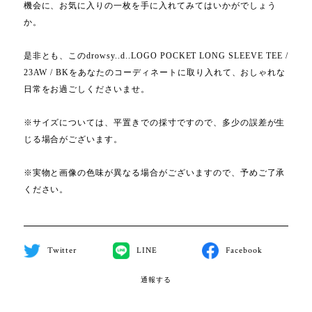
機会に、お気に入りの一枚を手に入れてみてはいかがでしょう
か。
是非とも、このdrowsy..d..LOGO POCKET LONG SLEEVE TEE /
23AW / BKをあなたのコーディネートに取り入れて、おしゃれな
日常をお過ごしくださいませ。
※サイズについては、平置きでの採寸ですので、多少の誤差が生
じる場合がございます。
※実物と画像の色味が異なる場合がございますので、予めご了承
ください。
Twitter
LINE
Facebook
通報する