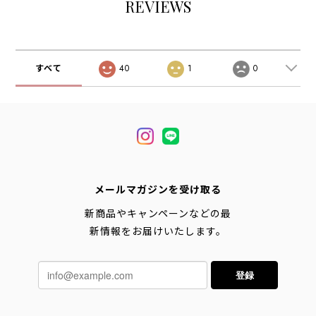
REVIEWS
すべて
40
1
0
メールマガジンを受け取る
新商品やキャンペーンなどの最
新情報をお届けいたします。
登録