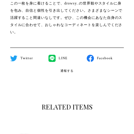
この一枚を身に着けることで、drowsy..の世界観やスタイルに身
を包み、自信と個性を引き出してください。さまざまなシーンで
活躍すること間違いなしです。ぜひ、この機会にあなた自身のス
タイルに合わせて、おしゃれなコーディネートを楽しんでくださ
い。
Twitter
LINE
Facebook
通報する
RELATED ITEMS