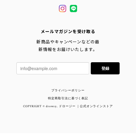
メールマガジンを受け取る
新商品やキャンペーンなどの最
新情報をお届けいたします。
登録
プライバシーポリシー
特定商取引法に基づく表記
COPYRIGHT © drowsy.. ドロージー ｜公式オンラインストア