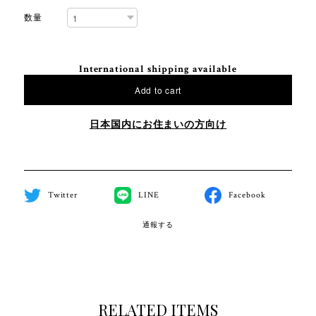
数量
International shipping available
Add to cart
日本国内にお住まいの方向け
Twitter
LINE
Facebook
通報する
RELATED ITEMS