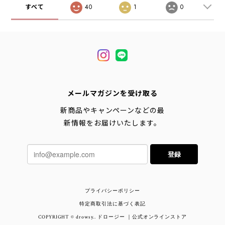
すべて
40
1
0
メールマガジンを受け取る
新商品やキャンペーンなどの最
新情報をお届けいたします。
登録
プライバシーポリシー
特定商取引法に基づく表記
COPYRIGHT © drowsy.. ドロージー ｜公式オンラインストア