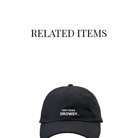
RELATED ITEMS