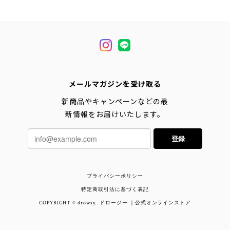
メールマガジンを受け取る
新商品やキャンペーンなどの最
新情報をお届けいたします。
登録
プライバシーポリシー
特定商取引法に基づく表記
COPYRIGHT © drowsy.. ドロージー ｜公式オンラインストア