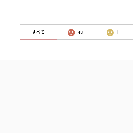
すべて
40
1