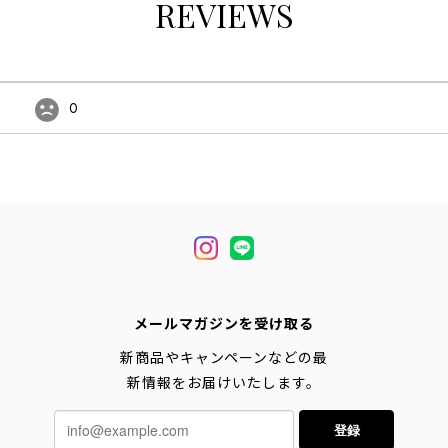
REVIEWS
0
メールマガジンを受け取る
新商品やキャンペーンなどの最
新情報をお届けいたします。
登録