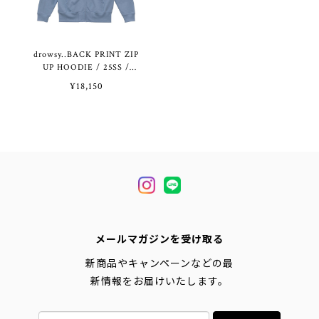
drowsy..BACK PRINT ZIP
UP HOODIE / 25SS /
AB（10.0オンス）
¥18,150
メールマガジンを受け取る
新商品やキャンペーンなどの最
新情報をお届けいたします。