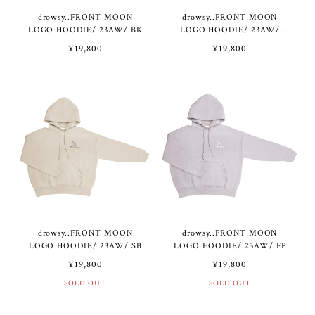
drowsy..FRONT MOON
drowsy..FRONT MOON
LOGO HOODIE/ 23AW/ BK
LOGO HOODIE/ 23AW/
WH
¥19,800
¥19,800
drowsy..FRONT MOON
drowsy..FRONT MOON
LOGO HOODIE/ 23AW/ SB
LOGO HOODIE/ 23AW/ FP
¥19,800
¥19,800
SOLD OUT
SOLD OUT