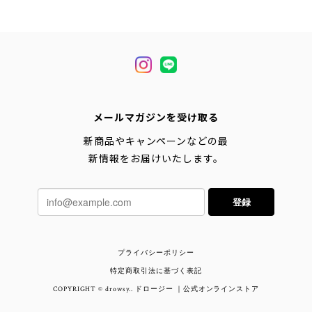
メールマガジンを受け取る
新商品やキャンペーンなどの最
新情報をお届けいたします。
登録
プライバシーポリシー
特定商取引法に基づく表記
COPYRIGHT © drowsy.. ドロージー ｜公式オンラインストア